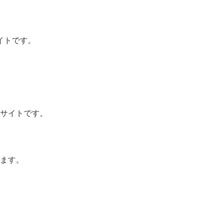
イトです。
サイトです。
ます。