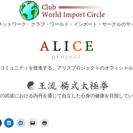
ネットワーク・クラブ・ワールド・インポート・サークルのサ
コミュニティを推進する、アリスプロジェクトのオフィシャル
の武道における内丹を通じて自立した心身の健康を目指してい