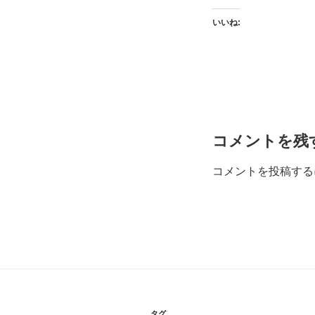
いいね:
コメントを残
コメントを投稿する
タグ