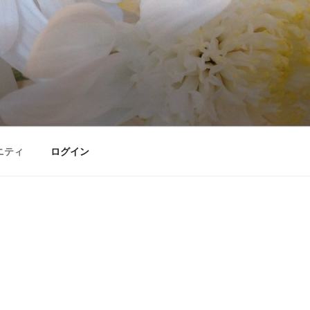
ニティ
ログイン