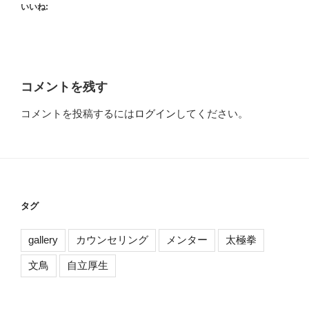
いいね:
コメントを残す
コメントを投稿するには
ログイン
してください。
タグ
gallery
カウンセリング
メンター
太極拳
文鳥
自立厚生