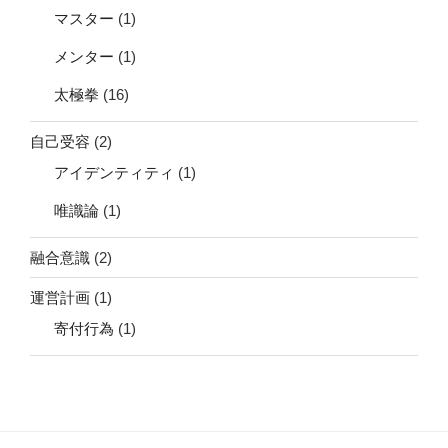
マスター
(1)
メンター
(1)
太極拳
(16)
自己受容
(2)
アイデンティティ
(1)
唯識論
(1)
融合意識
(2)
運営計画
(1)
寄付行為
(1)