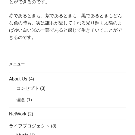
とができるのです。
赤であるときも、紫であるときも、黒であるときもどん
な色の時も、実は誰もが愛してくれる光り輝く太陽のま
ばゆい白い光の一部であると感じて生きていくことがで
きるのです。
メニュー
About Us
(4)
コンセプト
(3)
理念
(1)
NetWork
(2)
ライフプロジェクト
(8)