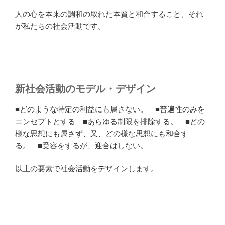
人の心を本来の調和の取れた本質と和合すること、それ
が私たちの社会活動です。
新社会活動のモデル・デザイン
■どのような特定の利益にも属さない。 ■普遍性のみを
コンセプトとする ■あらゆる制限を排除する。 ■どの
様な思想にも属さず、又、どの様な思想にも和合す
る。 ■受容をするが、迎合はしない。
以上の要素で社会活動をデザインします。