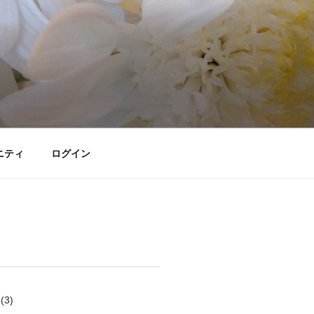
ニティ
ログイン
(3)