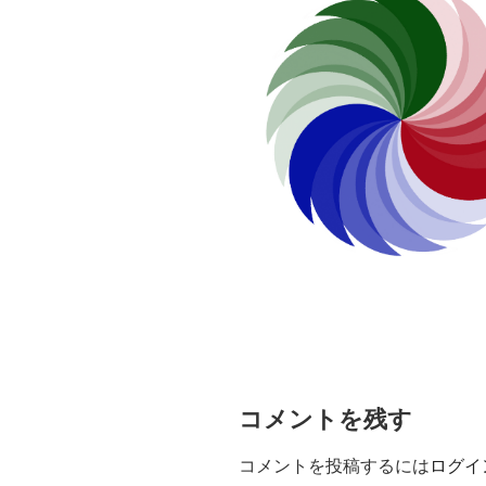
コメントを残す
コメントを投稿するには
ログイ