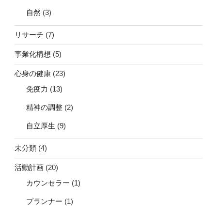
自然
(3)
リサーチ
(7)
事業化構想
(5)
心身の健康
(23)
免疫力
(13)
精神の調整
(2)
自立厚生
(9)
未分類
(4)
活動計画
(20)
カウンセラー
(1)
プランナー
(1)