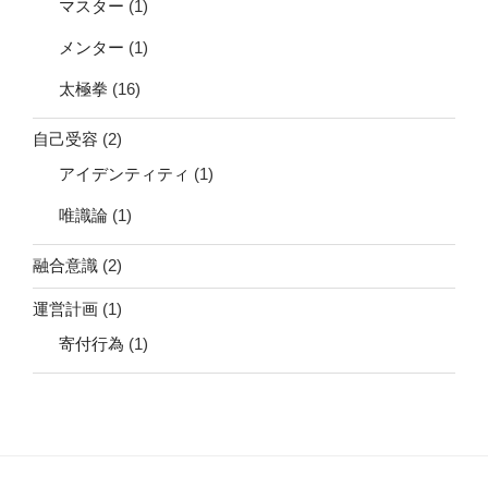
マスター
(1)
メンター
(1)
太極拳
(16)
自己受容
(2)
アイデンティティ
(1)
唯識論
(1)
融合意識
(2)
運営計画
(1)
寄付行為
(1)