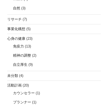
自然
(3)
リサーチ
(7)
事業化構想
(5)
心身の健康
(23)
免疫力
(13)
精神の調整
(2)
自立厚生
(9)
未分類
(4)
活動計画
(20)
カウンセラー
(1)
プランナー
(1)