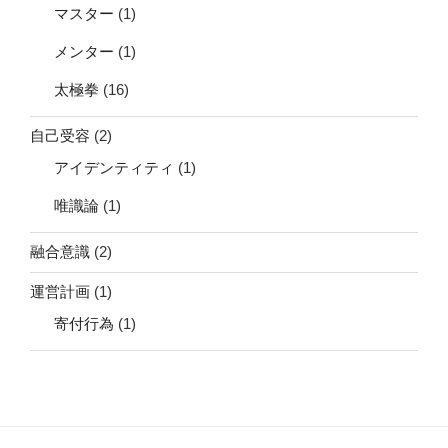
マスター
(1)
メンター
(1)
太極拳
(16)
自己受容
(2)
アイデンティティ
(1)
唯識論
(1)
融合意識
(2)
運営計画
(1)
寄付行為
(1)